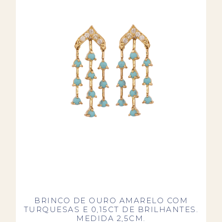
BRINCO DE OURO AMARELO COM
TURQUESAS E 0,15CT DE BRILHANTES.
MEDIDA 2,5CM.