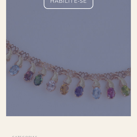
HABILITE-SE