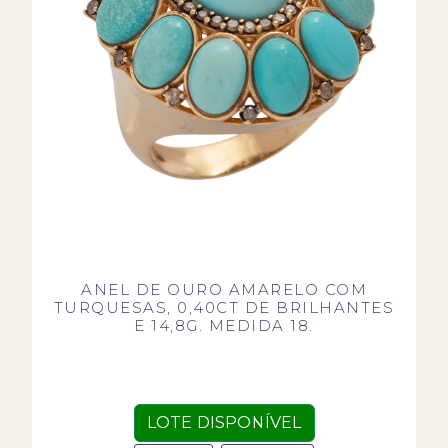
ANEL DE OURO AMARELO COM
TURQUESAS, 0,40CT DE BRILHANTES
E 14,8G. MEDIDA 18.
LOTE DISPONÍVEL