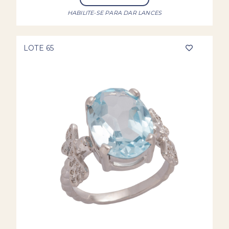
HABILITE-SE PARA DAR LANCES
LOTE 65