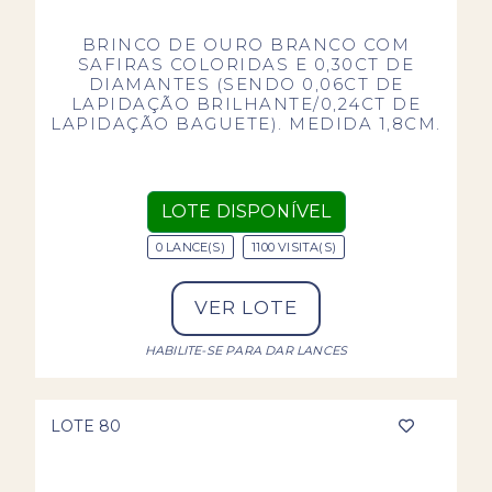
BRINCO DE OURO BRANCO COM
SAFIRAS COLORIDAS E 0,30CT DE
DIAMANTES (SENDO 0,06CT DE
LAPIDAÇÃO BRILHANTE/0,24CT DE
LAPIDAÇÃO BAGUETE). MEDIDA 1,8CM.
LOTE DISPONÍVEL
0 LANCE(S)
1100 VISITA(S)
VER LOTE
HABILITE-SE PARA DAR LANCES
LOTE 80