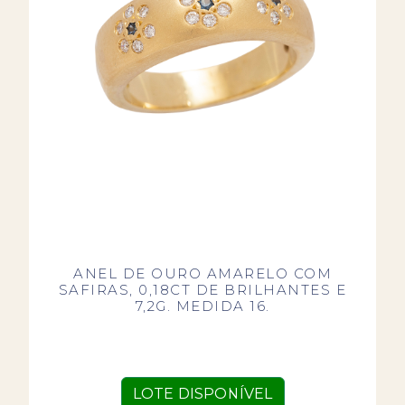
ANEL DE OURO AMARELO COM
SAFIRAS, 0,18CT DE BRILHANTES E
7,2G. MEDIDA 16.
LOTE DISPONÍVEL