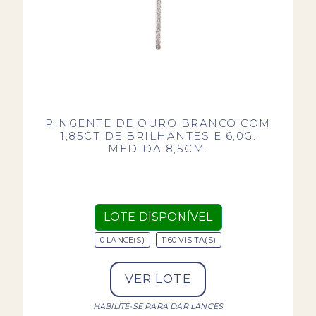
PINGENTE DE OURO BRANCO COM
1,85CT DE BRILHANTES E 6,0G.
MEDIDA 8,5CM.
LOTE DISPONÍVEL
0 LANCE(S)
1160 VISITA(S)
VER LOTE
HABILITE-SE PARA DAR LANCES