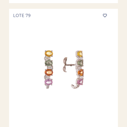
LOTE 79