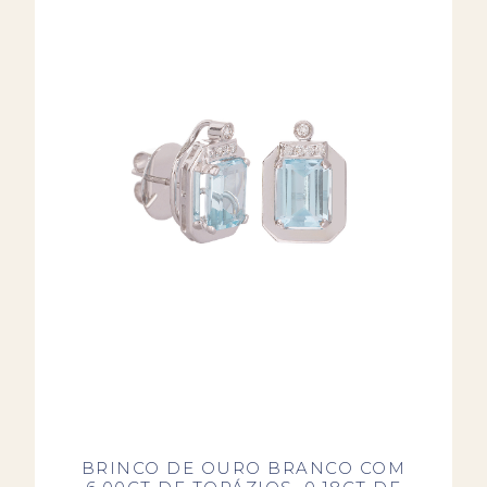
BRINCO DE OURO BRANCO COM