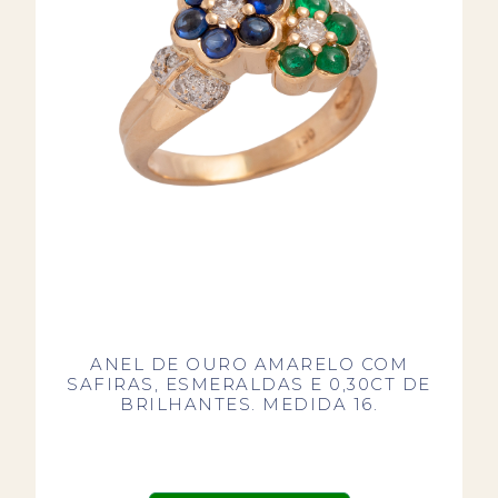
ANEL DE OURO AMARELO COM
SAFIRAS, ESMERALDAS E 0,30CT DE
BRILHANTES. MEDIDA 16.