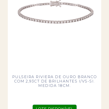
PULSEIRA RIVIERA DE OURO BRANCO
COM 2,93CT DE BRILHANTES I/VS-SI.
MEDIDA 18CM.