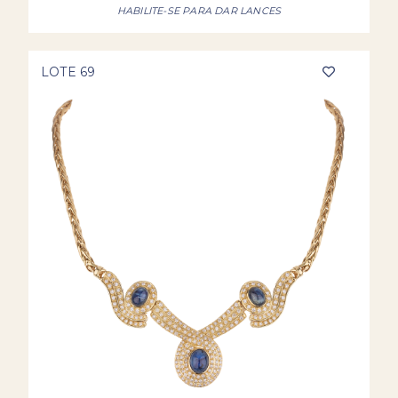
HABILITE-SE PARA DAR LANCES
LOTE 69