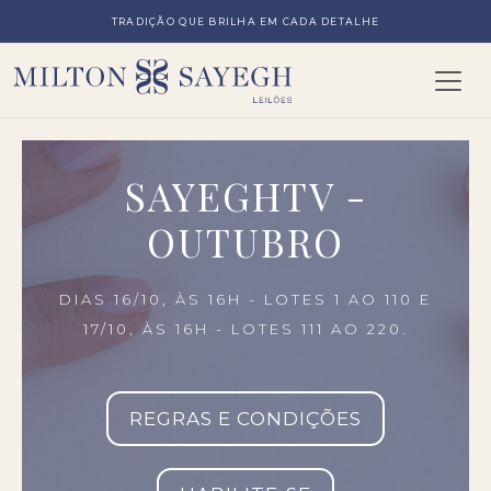
TRADIÇÃO QUE BRILHA EM CADA DETALHE
SAYEGHTV -
OUTUBRO
DIAS 16/10, ÀS 16H - LOTES 1 AO 110 E
17/10, ÀS 16H - LOTES 111 AO 220.
REGRAS E CONDIÇÕES