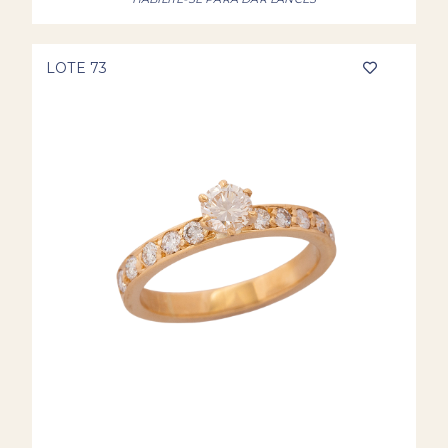
LOTE 73