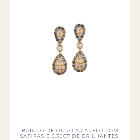
BRINCO DE OURO AMARELO COM
SAFIRAS E 0,30CT DE BRILHANTES.