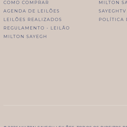
COMO COMPRAR
MILTON S
AGENDA DE LEILÕES
SAYEGHTV
LEILÕES REALIZADOS
POLÍTICA
REGULAMENTO - LEILÃO
MILTON SAYEGH