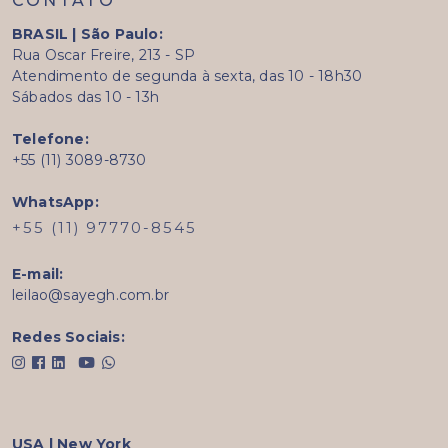
CONTATO
BRASIL | São Paulo:
Rua Oscar Freire, 213 - SP
Atendimento de segunda à sexta, das 10 - 18h30
Sábados das 10 - 13h
Telefone:
+55 (11) 3089-8730
WhatsApp:
+55 (11) 97770-8545
E-mail:
leilao@sayegh.com.br
Redes Sociais:
USA | New York