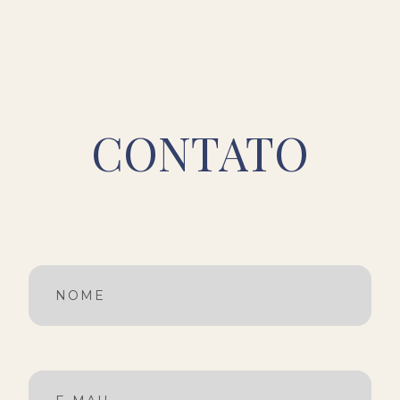
CONTATO