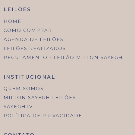
LEILÕES
HOME
COMO COMPRAR
AGENDA DE LEILÕES
LEILÕES REALIZADOS
REGULAMENTO - LEILÃO MILTON SAYEGH
INSTITUCIONAL
QUEM SOMOS
MILTON SAYEGH LEILÕES
SAYEGHTV
POLÍTICA DE PRIVACIDADE