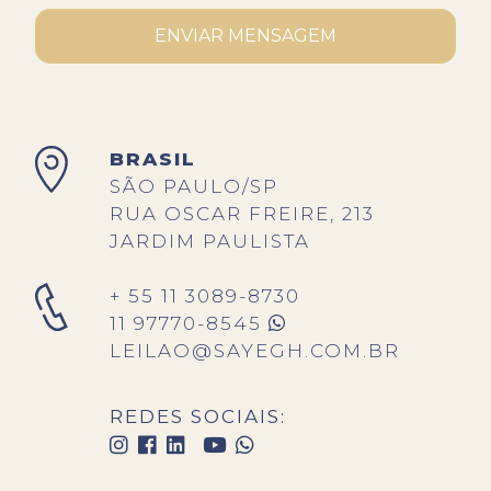
ENVIAR MENSAGEM
BRASIL
SÃO PAULO/SP
RUA OSCAR FREIRE, 213
JARDIM PAULISTA
+ 55 11 3089-8730
11 97770-8545
LEILAO@SAYEGH.COM.BR
REDES SOCIAIS: