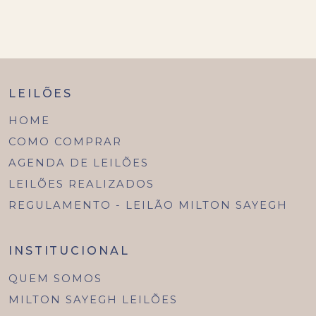
LEILÕES
HOME
COMO COMPRAR
AGENDA DE LEILÕES
LEILÕES REALIZADOS
REGULAMENTO - LEILÃO MILTON SAYEGH
INSTITUCIONAL
QUEM SOMOS
MILTON SAYEGH LEILÕES