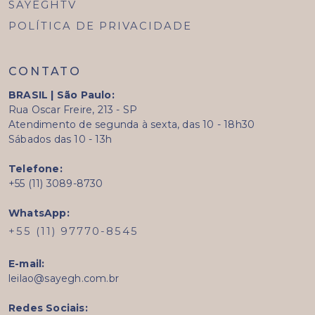
SAYEGHTV
POLÍTICA DE PRIVACIDADE
CONTATO
BRASIL | São Paulo:
Rua Oscar Freire, 213 - SP
Atendimento de segunda à sexta, das 10 - 18h30
Sábados das 10 - 13h
Telefone:
+55 (11) 3089-8730
WhatsApp:
+55 (11) 97770-8545
E-mail:
leilao@sayegh.com.br
Redes Sociais: