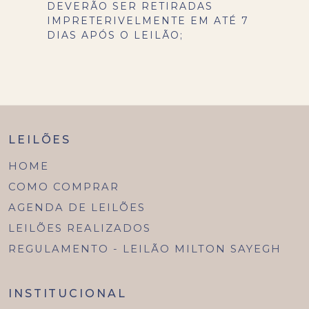
DEVERÃO SER RETIRADAS
IMPRETERIVELMENTE EM ATÉ 7
DIAS APÓS O LEILÃO;
LEILÕES
HOME
COMO COMPRAR
AGENDA DE LEILÕES
LEILÕES REALIZADOS
REGULAMENTO - LEILÃO MILTON SAYEGH
INSTITUCIONAL