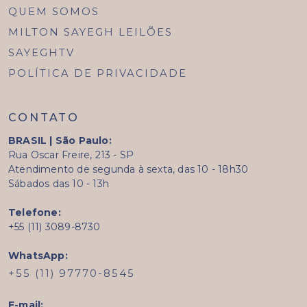
QUEM SOMOS
MILTON SAYEGH LEILÕES
SAYEGHTV
POLÍTICA DE PRIVACIDADE
CONTATO
BRASIL | São Paulo:
Rua Oscar Freire, 213 - SP
Atendimento de segunda à sexta, das 10 - 18h30
Sábados das 10 - 13h
Telefone:
+55 (11) 3089-8730
WhatsApp:
+55 (11) 97770-8545
E-mail: