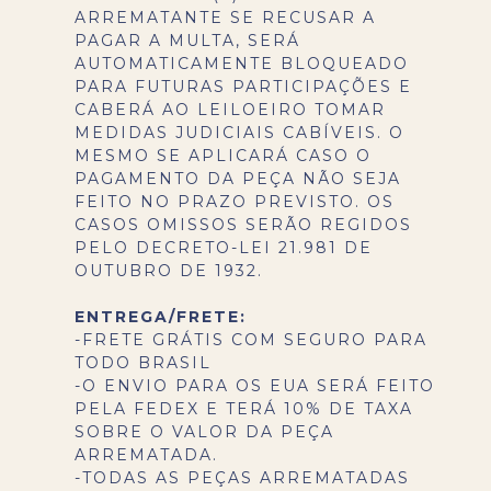
ARREMATANTE SE RECUSAR A
PAGAR A MULTA, SERÁ
AUTOMATICAMENTE BLOQUEADO
PARA FUTURAS PARTICIPAÇÕES E
CABERÁ AO LEILOEIRO TOMAR
MEDIDAS JUDICIAIS CABÍVEIS. O
MESMO SE APLICARÁ CASO O
PAGAMENTO DA PEÇA NÃO SEJA
FEITO NO PRAZO PREVISTO. OS
CASOS OMISSOS SERÃO REGIDOS
PELO DECRETO-LEI 21.981 DE
OUTUBRO DE 1932.
ENTREGA/FRETE:
-FRETE GRÁTIS COM SEGURO PARA
TODO BRASIL
-O ENVIO PARA OS EUA SERÁ FEITO
PELA FEDEX E TERÁ 10% DE TAXA
SOBRE O VALOR DA PEÇA
ARREMATADA.
-TODAS AS PEÇAS ARREMATADAS