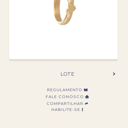
LOTE
REGULAMENTO
FALE CONOSCO
COMPARTILHAR
HABILITE-SE