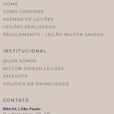
HOME
COMO COMPRAR
AGENDA DE LEILÕES
LEILÕES REALIZADOS
REGULAMENTO - LEILÃO MILTON SAYEGH
INSTITUCIONAL
QUEM SOMOS
MILTON SAYEGH LEILÕES
SAYEGHTV
POLÍTICA DE PRIVACIDADE
CONTATO
BRASIL | São Paulo: