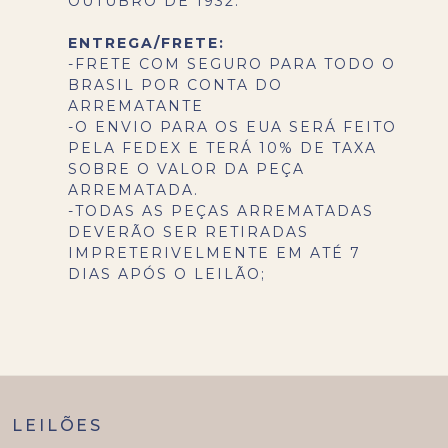
OUTUBRO DE 1932.
ENTREGA/FRETE:
-FRETE COM SEGURO PARA TODO O
BRASIL POR CONTA DO
ARREMATANTE
-O ENVIO PARA OS EUA SERÁ FEITO
PELA FEDEX E TERÁ 10% DE TAXA
SOBRE O VALOR DA PEÇA
ARREMATADA.
-TODAS AS PEÇAS ARREMATADAS
DEVERÃO SER RETIRADAS
IMPRETERIVELMENTE EM ATÉ 7
DIAS APÓS O LEILÃO;
LEILÕES