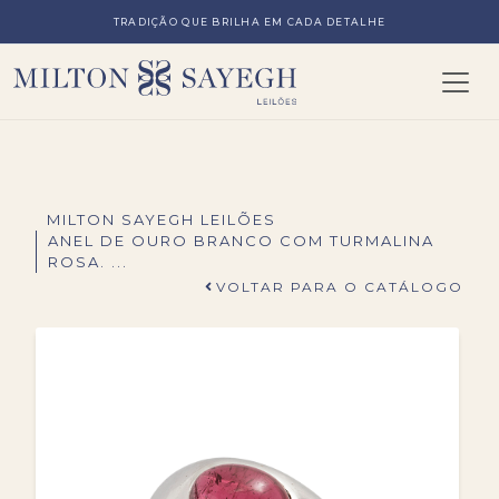
TRADIÇÃO QUE BRILHA EM CADA DETALHE
MILTON SAYEGH LEILÕES
ANEL DE OURO BRANCO COM TURMALINA
ROSA. ...
VOLTAR PARA O CATÁLOGO