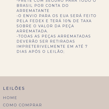
-FRETE COM SEGURO PARA TODO O
BRASIL POR CONTA DO
ARREMATANTE
-O ENVIO PARA OS EUA SERÁ FEITO
PELA FEDEX E TERÁ 10% DE TAXA
SOBRE O VALOR DA PEÇA
ARREMATADA.
-TODAS AS PEÇAS ARREMATADAS
DEVERÃO SER RETIRADAS
IMPRETERIVELMENTE EM ATÉ 7
DIAS APÓS O LEILÃO;
LEILÕES
HOME
COMO COMPRAR