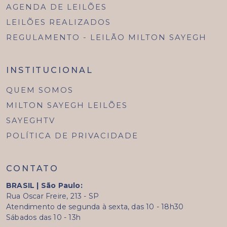
AGENDA DE LEILÕES
LEILÕES REALIZADOS
REGULAMENTO - LEILÃO MILTON SAYEGH
INSTITUCIONAL
QUEM SOMOS
MILTON SAYEGH LEILÕES
SAYEGHTV
POLÍTICA DE PRIVACIDADE
CONTATO
BRASIL | São Paulo:
Rua Oscar Freire, 213 - SP
Atendimento de segunda à sexta, das 10 - 18h30
Sábados das 10 - 13h