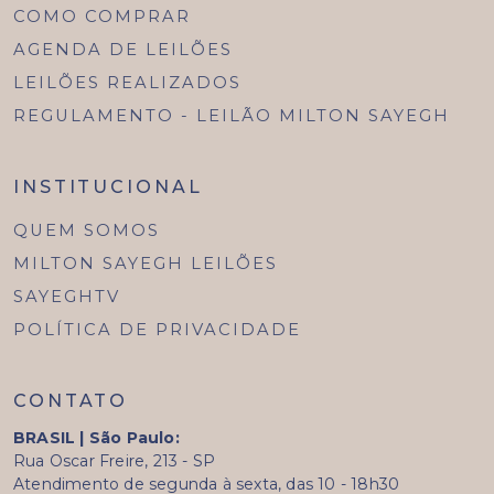
COMO COMPRAR
AGENDA DE LEILÕES
LEILÕES REALIZADOS
REGULAMENTO - LEILÃO MILTON SAYEGH
INSTITUCIONAL
QUEM SOMOS
MILTON SAYEGH LEILÕES
SAYEGHTV
POLÍTICA DE PRIVACIDADE
CONTATO
BRASIL | São Paulo:
Rua Oscar Freire, 213 - SP
Atendimento de segunda à sexta, das 10 - 18h30