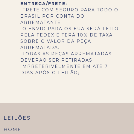
ENTREGA/FRETE:
-FRETE COM SEGURO PARA TODO O
BRASIL POR CONTA DO
ARREMATANTE
-O ENVIO PARA OS EUA SERÁ FEITO
PELA FEDEX E TERÁ 10% DE TAXA
SOBRE O VALOR DA PEÇA
ARREMATADA.
-TODAS AS PEÇAS ARREMATADAS
DEVERÃO SER RETIRADAS
IMPRETERIVELMENTE EM ATÉ 7
DIAS APÓS O LEILÃO;
LEILÕES
HOME