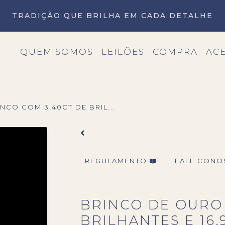
TRADIÇÃO QUE BRILHA EM CADA DETALHE
QUEM SOMOS
LEILÕES
COMPRA
AC
CO COM 3,40CT DE BRIL...
REGULAMENTO
FALE CON
BRINCO DE OURO
BRILHANTES E 16,