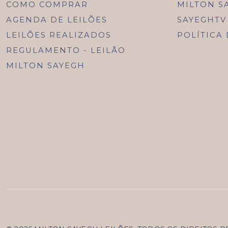
COMO COMPRAR
MILTON S
AGENDA DE LEILÕES
SAYEGHTV
LEILÕES REALIZADOS
POLÍTICA
REGULAMENTO - LEILÃO
MILTON SAYEGH