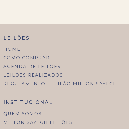
LEILÕES
HOME
COMO COMPRAR
AGENDA DE LEILÕES
LEILÕES REALIZADOS
REGULAMENTO - LEILÃO MILTON SAYEGH
INSTITUCIONAL
QUEM SOMOS
MILTON SAYEGH LEILÕES