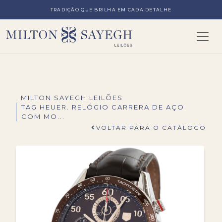
TRADIÇÃO QUE BRILHA EM CADA DETALHE
MILTON SAYEGH LEILÕES
TAG HEUER. RELÓGIO CARRERA DE AÇO
COM MO...
VOLTAR PARA O CATÁLOGO