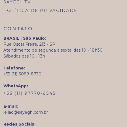
SAYEGHTV
POLÍTICA DE PRIVACIDADE
CONTATO
BRASIL | São Paulo:
Rua Oscar Freire, 213 - SP
Atendimento de segunda à sexta, das 10 - 18h30
Sábados das 10 - 13h
Telefone:
+55 (11) 3089-8730
WhatsApp:
+55 (11) 97770-8545
E-mail:
leilao@sayegh.com.br
Redes Sociais: