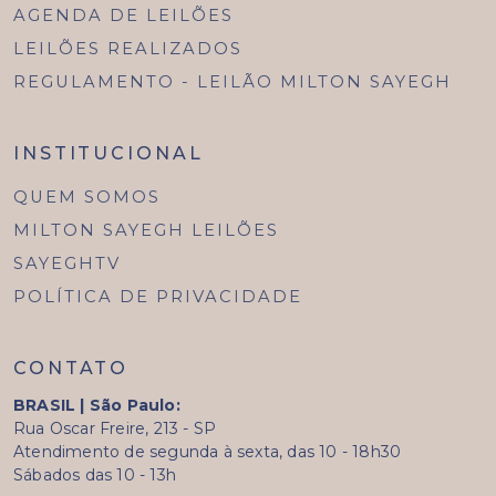
AGENDA DE LEILÕES
LEILÕES REALIZADOS
REGULAMENTO - LEILÃO MILTON SAYEGH
INSTITUCIONAL
QUEM SOMOS
MILTON SAYEGH LEILÕES
SAYEGHTV
POLÍTICA DE PRIVACIDADE
CONTATO
BRASIL | São Paulo:
Rua Oscar Freire, 213 - SP
Atendimento de segunda à sexta, das 10 - 18h30
Sábados das 10 - 13h