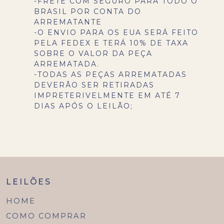
-FRETE COM SEGURO PARA TODO O
BRASIL POR CONTA DO
ARREMATANTE
-O ENVIO PARA OS EUA SERÁ FEITO
PELA FEDEX E TERÁ 10% DE TAXA
SOBRE O VALOR DA PEÇA
ARREMATADA.
-TODAS AS PEÇAS ARREMATADAS
DEVERÃO SER RETIRADAS
IMPRETERIVELMENTE EM ATÉ 7
DIAS APÓS O LEILÃO;
LEILÕES
HOME
COMO COMPRAR