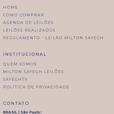
HOME
COMO COMPRAR
AGENDA DE LEILÕES
LEILÕES REALIZADOS
REGULAMENTO - LEILÃO MILTON SAYEGH
INSTITUCIONAL
QUEM SOMOS
MILTON SAYEGH LEILÕES
SAYEGHTV
POLÍTICA DE PRIVACIDADE
CONTATO
BRASIL | São Paulo: