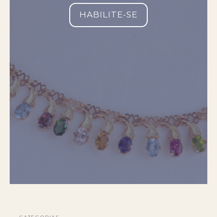
HABILITE-SE