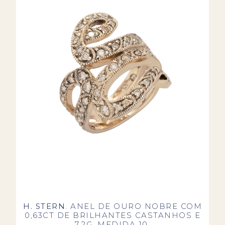
H. STERN
. ANEL DE OURO NOBRE COM
0,63CT DE BRILHANTES CASTANHOS E
7,2G. MEDIDA 10.