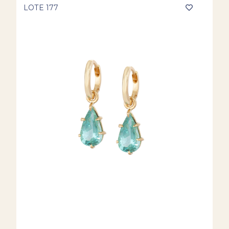
LOTE 177