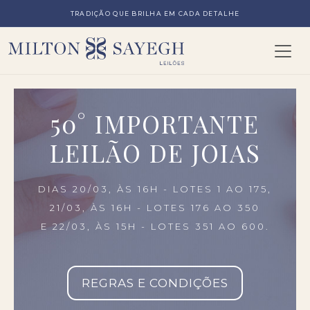
TRADIÇÃO QUE BRILHA EM CADA DETALHE
50° IMPORTANTE
LEILÃO DE JOIAS
DIAS 20/03, ÀS 16H - LOTES 1 AO 175,
21/03, ÀS 16H - LOTES 176 AO 350
E 22/03, ÀS 15H - LOTES 351 AO 600.
REGRAS E CONDIÇÕES