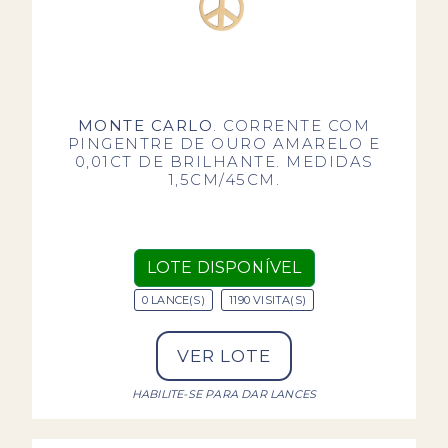
MONTE CARLO
. CORRENTE COM
PINGENTRE DE OURO AMARELO E
0,01CT DE BRILHANTE. MEDIDAS
1,5CM/45CM.
LOTE DISPONÍVEL
0 LANCE(S)
1190 VISITA(S)
VER LOTE
HABILITE-SE PARA DAR LANCES