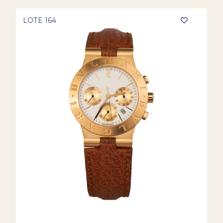
LOTE 164