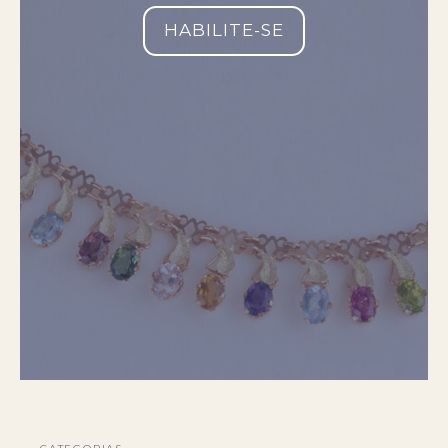
HABILITE-SE