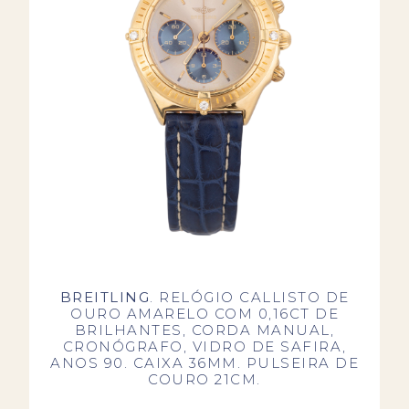
BREITLING
. RELÓGIO CALLISTO DE
OURO AMARELO COM 0,16CT DE
BRILHANTES, CORDA MANUAL,
CRONÓGRAFO, VIDRO DE SAFIRA,
ANOS 90. CAIXA 36MM. PULSEIRA DE
COURO 21CM.