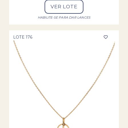
VER LOTE
HABILITE-SE PARA DAR LANCES
LOTE 176